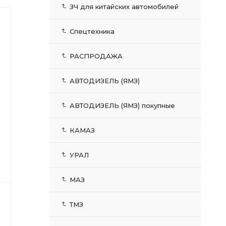
ЗЧ для китайских автомобилей
Спецтехника
РАСПРОДАЖА
АВТОДИЗЕЛЬ (ЯМЗ)
АВТОДИЗЕЛЬ (ЯМЗ) покупные
КАМАЗ
УРАЛ
МАЗ
ТМЗ