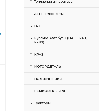
Топливная аппаратура
Автокомпоненты
ГАЗ
2-
Русские Автобусы (ПАЗ, ЛиАЗ,
КаВЗ)
КРАЗ
МОТОРДЕТАЛЬ
ПОДШИПНИКИ
РЕМКОМПЛЕКТЫ
Тракторы