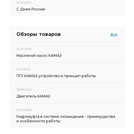
12.06.2024
С Днем России
Обзоры товаров
Все
22.12.2020
Масляной насос КАМАЗ
25.11.2020
ПГУ КАМАЗ устройство и принцип работы
28.09.2020
Двигатель КАМАЗ
23.09.2020
Гидромуфта в системе охлаждения - преимущества
и особенности работы