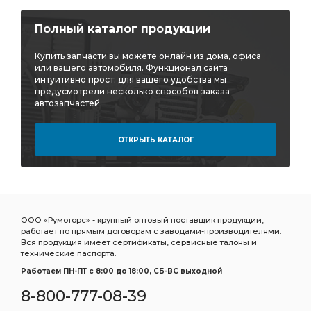
Полный каталог продукции
Купить запчасти вы можете онлайн из дома, офиса
или вашего автомобиля. Функционал сайта
интуитивно прост: для вашего удобства мы
предусмотрели несколько способов заказа
автозапчастей.
ОТКРЫТЬ КАТАЛОГ
ООО «Румоторс» - крупный оптовый поставщик продукции,
работает по прямым договорам с заводами-производителями.
Вся продукция имеет сертификаты, сервисные талоны и
технические паспорта.
Работаем ПН-ПТ c 8:00 до 18:00, СБ-ВС выходной
8-800-777-08-39