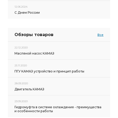
12.06.2024
С Днем России
Обзоры товаров
Все
22.12.2020
Масляной насос КАМАЗ
25.11.2020
ПГУ КАМАЗ устройство и принцип работы
28.09.2020
Двигатель КАМАЗ
23.09.2020
Гидромуфта в системе охлаждения - преимущества
и особенности работы