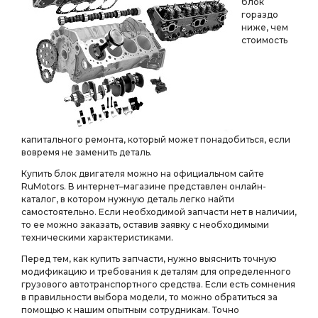
блок
гораздо
ниже, чем
стоимость
капитального ремонта, который может понадобиться, если
вовремя не заменить деталь.
Купить блок двигателя можно на официальном сайте
RuMotors. В интернет–магазине представлен онлайн-
каталог, в котором нужную деталь легко найти
самостоятельно. Если необходимой запчасти нет в наличии,
то ее можно заказать, оставив заявку с необходимыми
техническими характеристиками.
Перед тем, как купить запчасти, нужно выяснить точную
модификацию и требования к деталям для определенного
грузового автотранспортного средства. Если есть сомнения
в правильности выбора модели, то можно обратиться за
помощью к нашим опытным сотрудникам. Точно