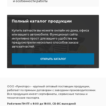
и особенности работы
Полный каталог продукции
Купить запчасти вы можете онлайн из дома, офиса
или вашего автомобиля. Функционал сайта
интуитивно прост: для вашего удобства мы
предусмотрели несколько способов заказа
автозапчастей.
ОТКРЫТЬ КАТАЛОГ
ООО «Румоторс» - крупный оптовый поставщик продукции,
работает по прямым договорам с заводами-производителями.
Вся продукция имеет сертификаты, сервисные талоны и
технические паспорта.
Работаем ПН-ПТ c 8:00 до 18:00, СБ-ВС выходной