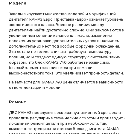
Модели
Заводы выпускают множество моделей и модификаций
двигателя КАМАЗ Евро. Приставка «Евро» означает уровень
экологического класса. Внешне различия между
двигателями найти достаточно сложно. Они заключаются в
увеличенном сечении каналов для масла, изменении
положения установки дополнительных узлов и наличием
дополнительных мест под особые форсунки охлаждения.
Эти детали не только снижают рабочую температуру
поршня, но и создают единую структуру с системой таким
образом, что блок КАМАЗ 740 работает независимо.
Каждый элемент закаливается при помощи
высокочастотного тока. Это увеличивает прочность детали.
На запчасти для КАМАЗ 740 цена отличается в зависимости
от комплектации и модели.
Ремонт
ДВС КАМАЗ прослужит весь эксплуатационный срок, если
проводить регулярные технические осмотры и производить
локальный ремонт детали при необходимости. Так,
выявленные трещины на стенках блока двигателя КАМАЗ