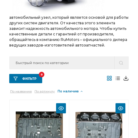
автомобильный узел, который является основой для работы
других систем двигателя. От качества этого элемента
зависит надежность автомобильного мотора. Чтобы купить
качественные детали с гарантией от производителя,
обращайтесь в компанию RuMotors – официального дилера
ведущих заводов-изготовителей автозапчастей.
0
ФИЛЬТР
По названию
По артикулу
По наличию