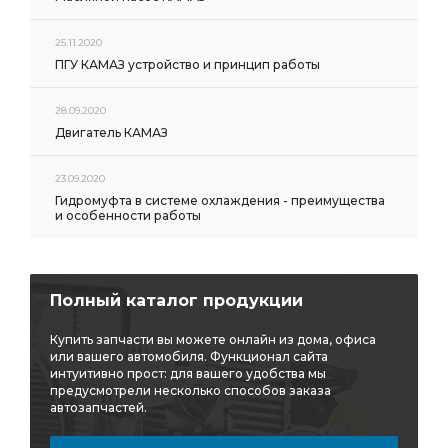
25.11.2020
ПГУ КАМАЗ устройство и принцип работы
28.09.2020
Двигатель КАМАЗ
23.09.2020
Гидромуфта в системе охлаждения - преимущества
и особенности работы
Полный каталог продукции
Купить запчасти вы можете онлайн из дома, офиса
или вашего автомобиля. Функционал сайта
интуитивно прост: для вашего удобства мы
предусмотрели несколько способов заказа
автозапчастей.