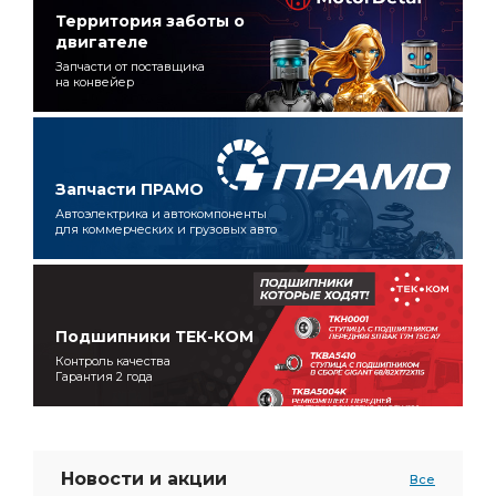
Территория заботы о
двигателе
Запчасти от поставщика
на конвейер
Запчасти ПРАМО
Автоэлектрика и автокомпоненты
для коммерческих и грузовых авто
Подшипники ТЕК-КОМ
Контроль качества
Гарантия 2 года
Новости и акции
Все