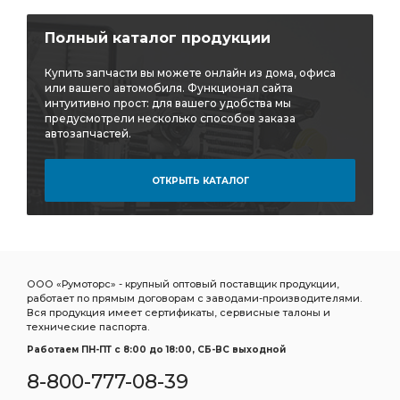
Полный каталог продукции
Купить запчасти вы можете онлайн из дома, офиса
или вашего автомобиля. Функционал сайта
интуитивно прост: для вашего удобства мы
предусмотрели несколько способов заказа
автозапчастей.
ОТКРЫТЬ КАТАЛОГ
ООО «Румоторс» - крупный оптовый поставщик продукции,
работает по прямым договорам с заводами-производителями.
Вся продукция имеет сертификаты, сервисные талоны и
технические паспорта.
Работаем ПН-ПТ c 8:00 до 18:00, СБ-ВС выходной
8-800-777-08-39