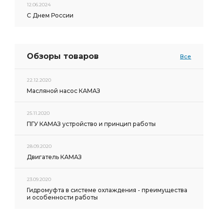
12.06.2024
С Днем России
Обзоры товаров
Все
22.12.2020
Масляной насос КАМАЗ
25.11.2020
ПГУ КАМАЗ устройство и принцип работы
28.09.2020
Двигатель КАМАЗ
23.09.2020
Гидромуфта в системе охлаждения - преимущества
и особенности работы