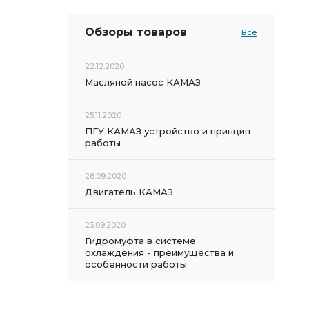
Обзоры товаров
Все
22.12.2020
Масляной насос КАМАЗ
25.11.2020
ПГУ КАМАЗ устройство и принцип
работы
28.09.2020
Двигатель КАМАЗ
23.09.2020
Гидромуфта в системе
охлаждения - преимущества и
особенности работы