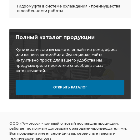
Гидромуфта в системе охлаждения - преимущества
и особенности работы
Полный каталог продукции
Купить запчасти вы можете онлайн из дома, офиса
или вашего автомобиля. Функционал сайта
интуитивно прост: для вашего удобства мы
предусмотрели несколько способов заказа
автозапчастей.
ОТКРЫТЬ КАТАЛОГ
ООО «Румоторс» - крупный оптовый поставщик продукции,
работает по прямым договорам с заводами-производителями.
Вся продукция имеет сертификаты, сервисные талоны и
технические паспорта.