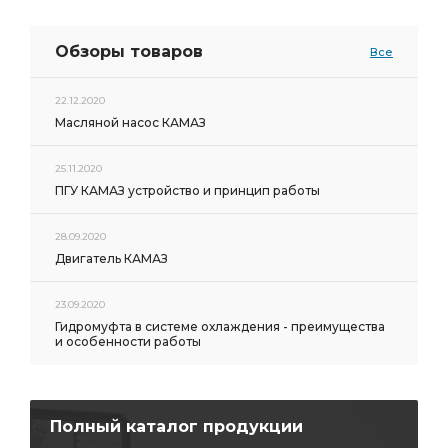
Обзоры товаров
Все
22.12.2020
Масляной насос КАМАЗ
25.11.2020
ПГУ КАМАЗ устройство и принцип работы
28.09.2020
Двигатель КАМАЗ
23.09.2020
Гидромуфта в системе охлаждения - преимущества
и особенности работы
Полный каталог продукции