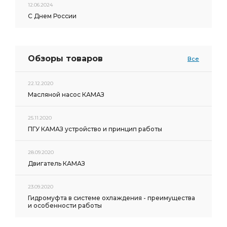
12.06.2024
С Днем России
Обзоры товаров
Все
22.12.2020
Масляной насос КАМАЗ
25.11.2020
ПГУ КАМАЗ устройство и принцип работы
28.09.2020
Двигатель КАМАЗ
23.09.2020
Гидромуфта в системе охлаждения - преимущества
и особенности работы