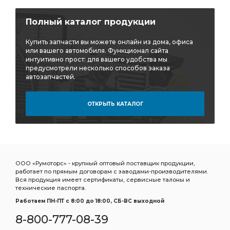
Полный каталог продукции
Купить запчасти вы можете онлайн из дома, офиса
или вашего автомобиля. Функционал сайта
интуитивно прост: для вашего удобства мы
предусмотрели несколько способов заказа
автозапчастей.
ОТКРЫТЬ КАТАЛОГ
ООО «Румоторс» - крупный оптовый поставщик продукции,
работает по прямым договорам с заводами-производителями.
Вся продукция имеет сертификаты, сервисные талоны и
технические паспорта.
Работаем ПН-ПТ c 8:00 до 18:00, СБ-ВС выходной
8-800-777-08-39