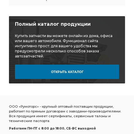
Полный каталог продукции
Купить запчасти вы можете онлайн из дома, офиса
или вашего автомобиля. Функционал сайта
интуитивно прост: для вашего удобства мы
предусмотрели несколько способов заказа
автозапчастей.
ОТКРЫТЬ КАТАЛОГ
ООО «Румоторс» - крупный оптовый поставщик продукции,
работает по прямым договорам с заводами-производителями.
Вся продукция имеет сертификаты, сервисные талоны и
технические паспорта.
Работаем ПН-ПТ c 8:00 до 18:00, СБ-ВС выходной