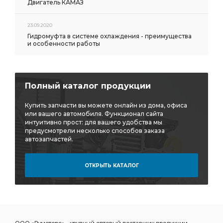
Двигатель КАМАЗ
23.09.2020
Гидромуфта в системе охлаждения - преимущества
и особенности работы
Полный каталог продукции
Купить запчасти вы можете онлайн из дома, офиса
или вашего автомобиля. Функционал сайта
интуитивно прост: для вашего удобства мы
предусмотрели несколько способов заказа
автозапчастей.
ОТКРЫТЬ КАТАЛОГ