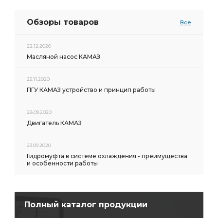
Обзоры товаров
Все
22.12.2020
Масляной насос КАМАЗ
25.11.2020
ПГУ КАМАЗ устройство и принцип работы
28.09.2020
Двигатель КАМАЗ
23.09.2020
Гидромуфта в системе охлаждения - преимущества
и особенности работы
Полный каталог продукции