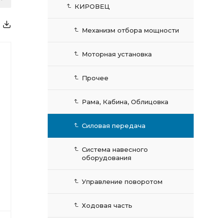
КИРОВЕЦ
Механизм отбора мощности
Моторная установка
Прочее
Рама, Кабина, Облицовка
Силовая передача
Система навесного
оборудования
Управление поворотом
Ходовая часть