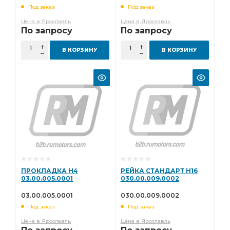
Под заказ
Под заказ
Цена в Ярославль
Цена в Ярославль
По запросу
По запросу
В КОРЗИНУ
В КОРЗИНУ
ПРОКЛАДКА H4
РЕЙКА СТАНДАРТ H16
03.00.005.0001
030.00.009.0002
03.00.005.0001
030.00.009.0002
Под заказ
Под заказ
Цена в Ярославль
Цена в Ярославль