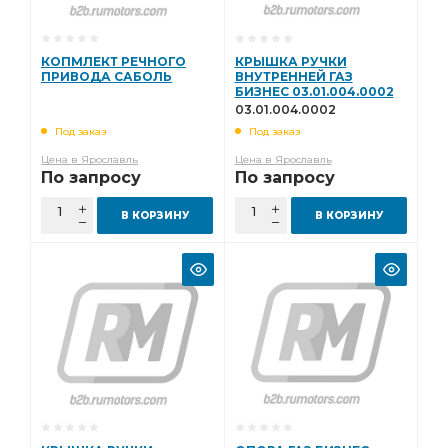
КОПМЛЕКТ РЕЧНОГО
КРЫШКА РУЧКИ
ПРИВОДА САБОЛЬ
ВНУТРЕННЕЙ ГАЗ
БИЗНЕС 03.01.004.0002
03.01.004.0002
Под заказ
Под заказ
Цена в Ярославль
Цена в Ярославль
По запросу
По запросу
В КОРЗИНУ
В КОРЗИНУ