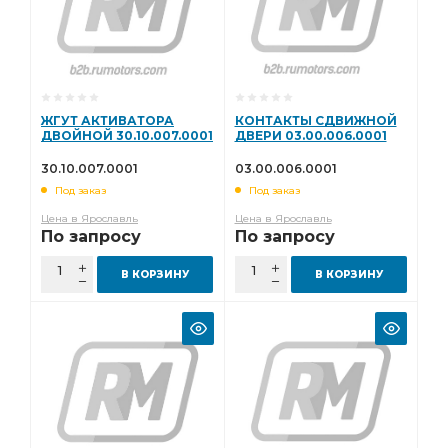
ЖГУТ АКТИВАТОРА
КОНТАКТЫ СДВИЖНОЙ
ДВОЙНОЙ 30.10.007.0001
ДВЕРИ 03.00.006.0001
30.10.007.0001
03.00.006.0001
Под заказ
Под заказ
Цена в Ярославль
Цена в Ярославль
По запросу
По запросу
В КОРЗИНУ
В КОРЗИНУ