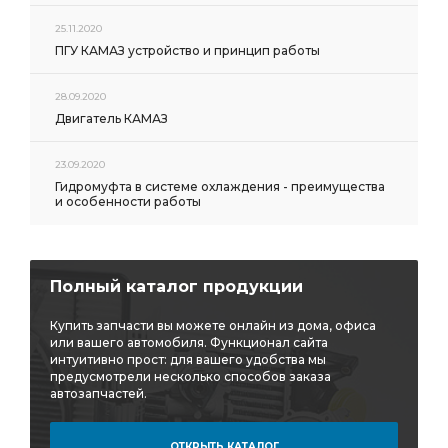
25.11.2020
ПГУ КАМАЗ устройство и принцип работы
28.09.2020
Двигатель КАМАЗ
23.09.2020
Гидромуфта в системе охлаждения - преимущества
и особенности работы
Полный каталог продукции
Купить запчасти вы можете онлайн из дома, офиса
или вашего автомобиля. Функционал сайта
интуитивно прост: для вашего удобства мы
предусмотрели несколько способов заказа
автозапчастей.
ОТКРЫТЬ КАТАЛОГ