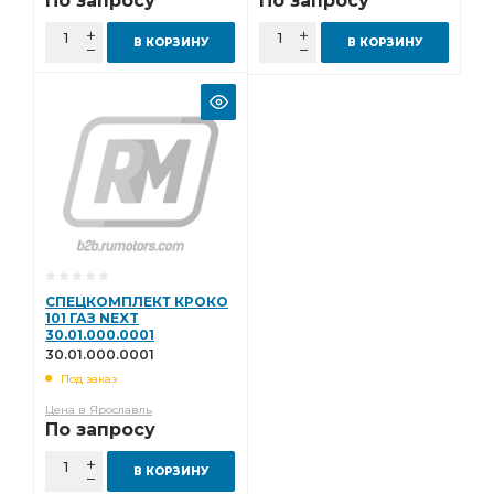
По запросу
По запросу
В КОРЗИНУ
В КОРЗИНУ
СПЕЦКОМПЛЕКТ КРОКО
101 ГАЗ NEXT
30.01.000.0001
30.01.000.0001
Под заказ
Цена в Ярославль
По запросу
В КОРЗИНУ