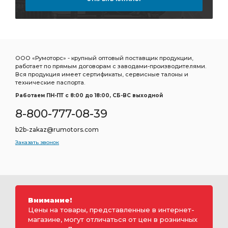
ООО «Румоторс» - крупный оптовый поставщик продукции,
работает по прямым договорам с заводами-производителями.
Вся продукция имеет сертификаты, сервисные талоны и
технические паспорта.
Работаем ПН-ПТ c 8:00 до 18:00, СБ-ВС выходной
8-800-777-08-39
b2b-zakaz@rumotors.com
Заказать звонок
Внимание!
Цены на товары, представленные в интернет-
магазине, могут отличаться от цен в розничных