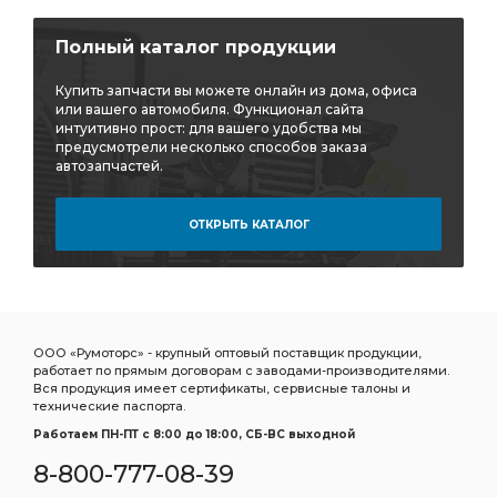
Полный каталог продукции
Купить запчасти вы можете онлайн из дома, офиса
или вашего автомобиля. Функционал сайта
интуитивно прост: для вашего удобства мы
предусмотрели несколько способов заказа
автозапчастей.
ОТКРЫТЬ КАТАЛОГ
ООО «Румоторс» - крупный оптовый поставщик продукции,
работает по прямым договорам с заводами-производителями.
Вся продукция имеет сертификаты, сервисные талоны и
технические паспорта.
Работаем ПН-ПТ c 8:00 до 18:00, СБ-ВС выходной
8-800-777-08-39