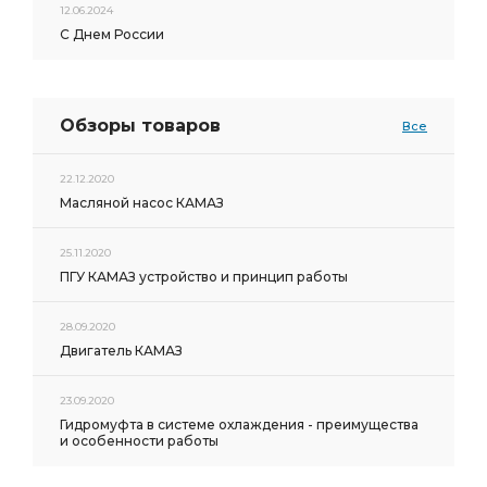
12.06.2024
С Днем России
Обзоры товаров
Все
22.12.2020
Масляной насос КАМАЗ
25.11.2020
ПГУ КАМАЗ устройство и принцип работы
28.09.2020
Двигатель КАМАЗ
23.09.2020
Гидромуфта в системе охлаждения - преимущества
и особенности работы