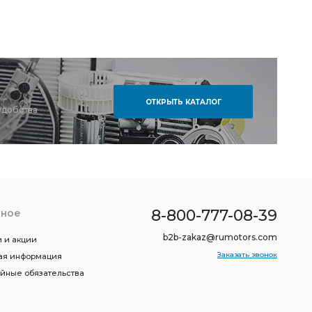
ОТКРЫТЬ КАТАЛОГ
удобства
8-800-777-08-39
зное
b2b-zakaz@rumotors.com
 и акции
Заказать звонок
ая информация
ийные обязательства