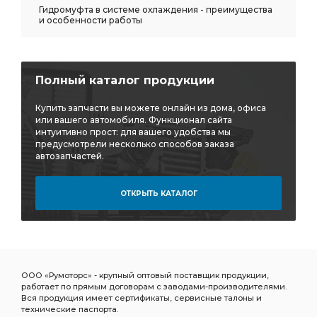
Гидромуфта в системе охлаждения - преимущества
и особенности работы
Полный каталог продукции
Купить запчасти вы можете онлайн из дома, офиса
или вашего автомобиля. Функционал сайта
интуитивно прост: для вашего удобства мы
предусмотрели несколько способов заказа
автозапчастей.
ОТКРЫТЬ КАТАЛОГ
ООО «Румоторс» - крупный оптовый поставщик продукции,
работает по прямым договорам с заводами-производителями.
Вся продукция имеет сертификаты, сервисные талоны и
технические паспорта.