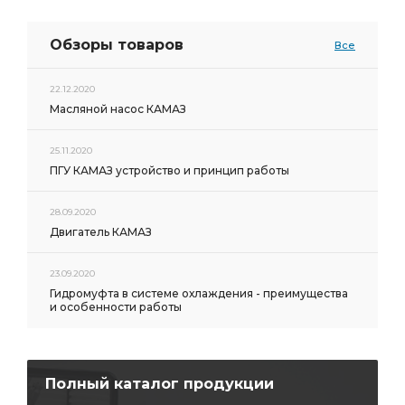
Обзоры товаров
Все
22.12.2020
Масляной насос КАМАЗ
25.11.2020
ПГУ КАМАЗ устройство и принцип работы
28.09.2020
Двигатель КАМАЗ
23.09.2020
Гидромуфта в системе охлаждения - преимущества
и особенности работы
Полный каталог продукции