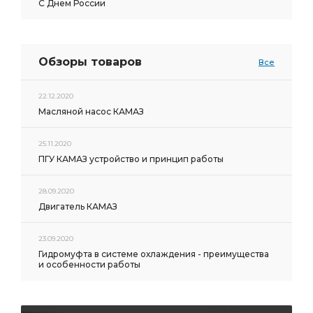
С Днем России
Обзоры товаров
Все
22.12.2020
Масляной насос КАМАЗ
25.11.2020
ПГУ КАМАЗ устройство и принцип работы
28.09.2020
Двигатель КАМАЗ
23.09.2020
Гидромуфта в системе охлаждения - преимущества
и особенности работы