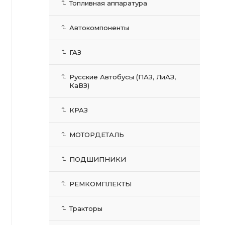
Топливная аппаратура
Автокомпоненты
ГАЗ
Русские Автобусы (ПАЗ, ЛиАЗ,
КаВЗ)
КРАЗ
МОТОРДЕТАЛЬ
ПОДШИПНИКИ
РЕМКОМПЛЕКТЫ
Тракторы