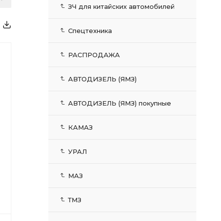
ЗЧ для китайских автомобилей
Спецтехника
РАСПРОДАЖА
АВТОДИЗЕЛЬ (ЯМЗ)
АВТОДИЗЕЛЬ (ЯМЗ) покупные
КАМАЗ
УРАЛ
МАЗ
ТМЗ