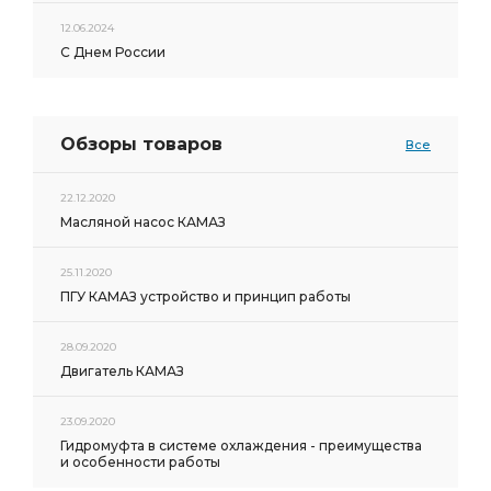
12.06.2024
С Днем России
Обзоры товаров
Все
22.12.2020
Масляной насос КАМАЗ
25.11.2020
ПГУ КАМАЗ устройство и принцип работы
28.09.2020
Двигатель КАМАЗ
23.09.2020
Гидромуфта в системе охлаждения - преимущества
и особенности работы