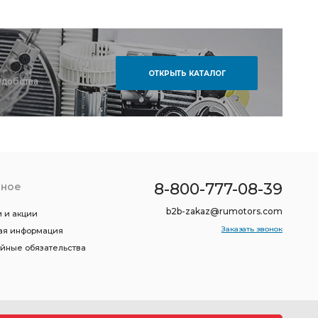
ОТКРЫТЬ КАТАЛОГ
удобства
8-800-777-08-39
зное
b2b-zakaz@rumotors.com
 и акции
Заказать звонок
ая информация
ийные обязательства