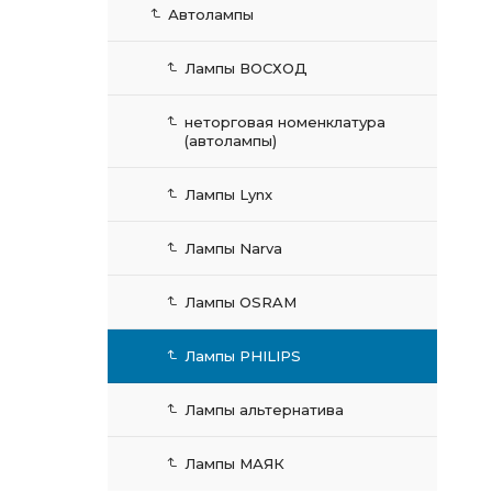
Автолампы
Лампы ВОСХОД
неторговая номенклатура
(автолампы)
Лампы Lynx
Лампы Narva
Лампы OSRAM
Лампы PHILIPS
Лампы альтернатива
Лампы МАЯК