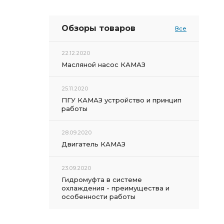
Обзоры товаров
Все
22.12.2020
Масляной насос КАМАЗ
25.11.2020
ПГУ КАМАЗ устройство и принцип
работы
28.09.2020
Двигатель КАМАЗ
23.09.2020
Гидромуфта в системе
охлаждения - преимущества и
особенности работы