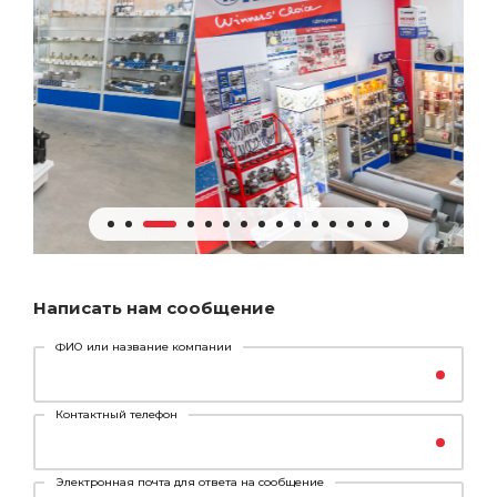
Написать нам сообщение
ФИО или название компании
Контактный телефон
Электронная почта для ответа на сообщение