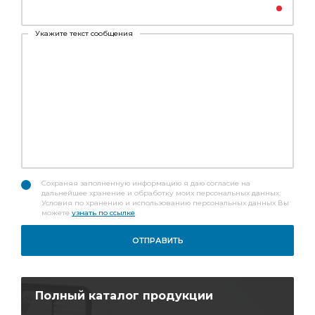
Укажите текст сообщения
Сохраняя заполненную информацию я даю согласие на
дальнейшее хранение и обработку моих персональных данных.
Условия по хранению и использованию персональных данных Вы
можете
узнать по ссылке
.
Полный каталог продукции