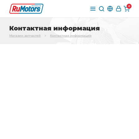
0
Контактная информация
Магазин запчастей
Контактная информация