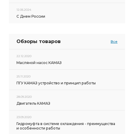
12.06.2024
С Днем России
Обзоры товаров
Все
22.12.2020
Масляной насос КАМАЗ
25.11.2020
ПГУ КАМАЗ устройство и принцип работы
28.09.2020
Двигатель КАМАЗ
23.09.2020
Гидромуфта в системе охлаждения - преимущества
и особенности работы