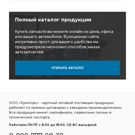
Полный каталог продукции
Купить запчасти вы можете онлайн из дома, офиса
или вашего автомобиля. Функционал сайта
интуитивно прост: для вашего удобства мы
предусмотрели несколько способов заказа
автозапчастей.
ОТКРЫТЬ КАТАЛОГ
ООО «Румоторс» - крупный оптовый поставщик продукции,
работает по прямым договорам с заводами-производителями.
Вся продукция имеет сертификаты, сервисные талоны и
технические паспорта.
Работаем ПН-ПТ c 8:00 до 18:00, СБ-ВС выходной