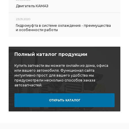
Двигатель КАМАЗ
23.09.2020
Гидромуфта в системе охлаждения - преимущества
и особенности работы
Полный каталог продукции
Купить запчасти вы можете онлайн из дома, офиса
или вашего автомобиля. Функционал сайта
интуитивно прост: для вашего удобства мы
предусмотрели несколько способов заказа
автозапчастей.
ОТКРЫТЬ КАТАЛОГ