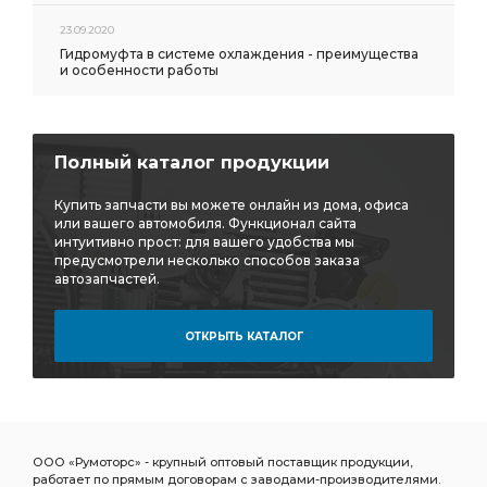
23.09.2020
Гидромуфта в системе охлаждения - преимущества
и особенности работы
Полный каталог продукции
Купить запчасти вы можете онлайн из дома, офиса
или вашего автомобиля. Функционал сайта
интуитивно прост: для вашего удобства мы
предусмотрели несколько способов заказа
автозапчастей.
ОТКРЫТЬ КАТАЛОГ
ООО «Румоторс» - крупный оптовый поставщик продукции,
работает по прямым договорам с заводами-производителями.