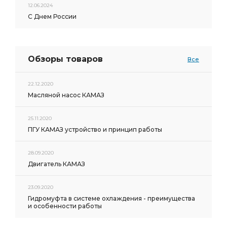
12.06.2024
С Днем России
Обзоры товаров
Все
22.12.2020
Масляной насос КАМАЗ
25.11.2020
ПГУ КАМАЗ устройство и принцип работы
28.09.2020
Двигатель КАМАЗ
23.09.2020
Гидромуфта в системе охлаждения - преимущества
и особенности работы