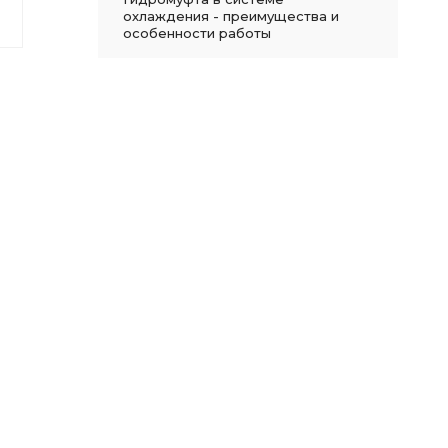
охлаждения - преимущества и
особенности работы