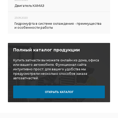
Двигатель КАМАЗ
23.09.2020
Гидромуфта в системе охлаждения - преимущества
и особенности работы
Полный каталог продукции
Купить запчасти вы можете онлайн из дома, офиса
или вашего автомобиля. Функционал сайта
интуитивно прост: для вашего удобства мы
предусмотрели несколько способов заказа
автозапчастей.
ОТКРЫТЬ КАТАЛОГ