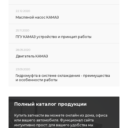
22.12.2020
Масляной насос КАМАЗ
25.11.2020
ПГУ КАМАЗ устройство и принцип работы
28.09.2020
Двигатель КАМАЗ
23.09.2020
Гидромуфта в системе охлаждения - преимущества
и особенности работы
Полный каталог продукции
Купить запчасти вы можете онлайн из дома, офиса
или вашего автомобиля. Функционал сайта
интуитивно прост: для вашего удобства мы