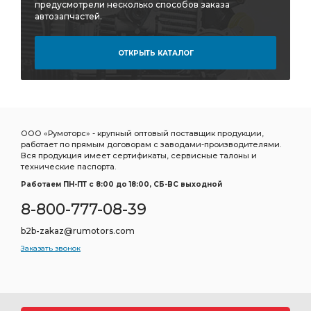
предусмотрели несколько способов заказа
автозапчастей.
ОТКРЫТЬ КАТАЛОГ
ООО «Румоторс» - крупный оптовый поставщик продукции,
работает по прямым договорам с заводами-производителями.
Вся продукция имеет сертификаты, сервисные талоны и
технические паспорта.
Работаем ПН-ПТ c 8:00 до 18:00, СБ-ВС выходной
8-800-777-08-39
b2b-zakaz@rumotors.com
Заказать звонок