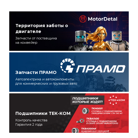
Территория заботы о
двигателе
Запчасти от поставщика
на конвейер
Запчасти ПРАМО
Автоэлектрика и автокомпоненты
для коммерческих и грузовых авто
Подшипники ТЕК-КОМ
Контроль качества
Гарантия 2 года