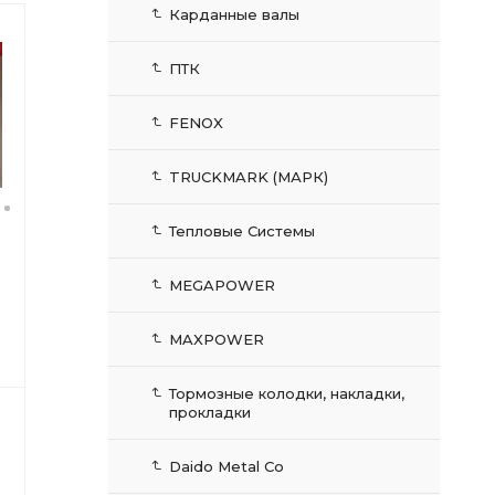
Карданные валы
ПТК
FENOX
TRUCKMARK (МАРК)
Тепловые Системы
MEGAPOWER
MAXPOWER
Тормозные колодки, накладки,
прокладки
Daido Metal Co