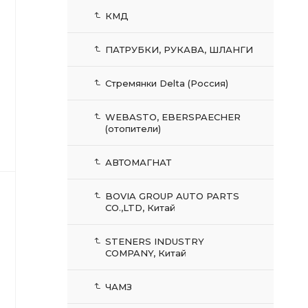
КМД
ПАТРУБКИ, РУКАВА, ШЛАНГИ
Стремянки Delta (Россия)
WEBASTO, EBERSPAECHER
(отопители)
АВТОМАГНАТ
BOVIA GROUP AUTO PARTS
CO.,LTD, Китай
STENERS INDUSTRY
COMPANY, Китай
ЧАМЗ