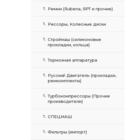
Ремни (Rubena, ЯРТ и прочие)
Рессоры, Колесные диски
Строймаш (силиконовые
прокладки, кольца)
Тормозная аппаратура
Русский Двигатель (прокладки,
ремкомплекты)
Турбокомпрессоры (Прочие
производители)
СПЕЦМАШ
Фильтры (импорт)