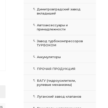
Димитровградский завод
вкладышей
Автоаксессуары и
принадлежности
Завод турбокомпрессоров
ТУРБОКОМ
Аккумуляторы
ПРОЧАЯ ПРОДУКЦИЯ
БАГУ (гидроусилители,
рулевые механизмы)
Луганский завод клапанов
15