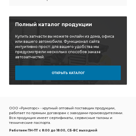
Полный каталог продукции
Купить запчасти вы можете онлайн из дома, офиса
или вашего автомобиля. Функционал сайта
интуитивно прост: для вашего удобства мы
предусмотрели несколько способов заказа
автозапчастей.
ОТКРЫТЬ КАТАЛОГ
ООО «Румоторс» - крупный оптовый поставщик продукции,
работает по прямым договорам с заводами-производителями.
Вся продукция имеет сертификаты, сервисные талоны и
технические паспорта.
Работаем ПН-ПТ c 8:00 до 18:00, СБ-ВС выходной