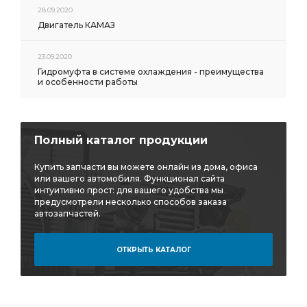
28.09.2020
Двигатель КАМАЗ
23.09.2020
Гидромуфта в системе охлаждения - преимущества
и особенности работы
Полный каталог продукции
Купить запчасти вы можете онлайн из дома, офиса
или вашего автомобиля. Функционал сайта
интуитивно прост: для вашего удобства мы
предусмотрели несколько способов заказа
автозапчастей.
ОТКРЫТЬ КАТАЛОГ