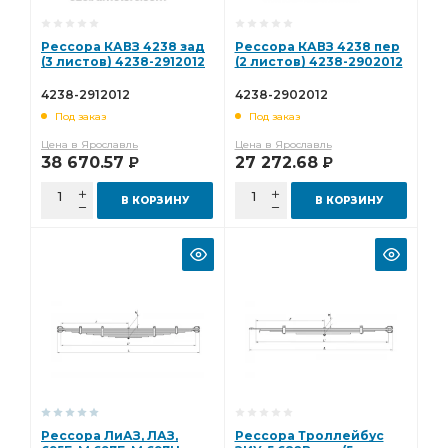
Рессора КАВЗ 4238 зад
Рессора КАВЗ 4238 пер
(3 листов) 4238-2912012
(2 листов) 4238-2902012
4238-2912012
4238-2902012
Под заказ
Под заказ
Цена в Ярославль
Цена в Ярославль
38 670.57
27 272.68
Р
Р
В КОРЗИНУ
В КОРЗИНУ
Рессора ЛиАЗ, ЛАЗ,
Рессора Троллейбус