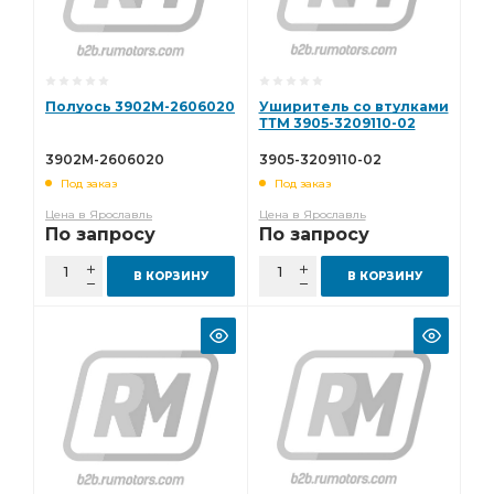
Полуось 3902М-2606020
Уширитель со втулками
ТТМ 3905-3209110-02
3902М-2606020
3905-3209110-02
Под заказ
Под заказ
Цена в Ярославль
Цена в Ярославль
По запросу
По запросу
В КОРЗИНУ
В КОРЗИНУ