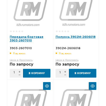
Передача бортовая
Полуось 3902М-2606018
3903-2607010
3903-2607010
3902М-2606018
Под заказ
Под заказ
Цена в Ярославль
Цена в Ярославль
По запросу
По запросу
В КОРЗИНУ
В КОРЗИНУ