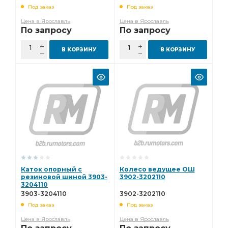
Под заказ
Под заказ
Цена в Ярославль
Цена в Ярославль
По запросу
По запросу
В КОРЗИНУ
В КОРЗИНУ
Каток опорный с
Колесо ведущее ОШ
резиновой шиной 3903-
3902-3202110
3204110
3903-3204110
3902-3202110
Под заказ
Под заказ
Цена в Ярославль
Цена в Ярославль