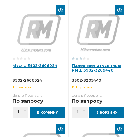
Муфта 3902-2606024
Палец звена гусеницы
РМШ 3902-3209440
3902-2606024
3902-3209440
Под заказ
Под заказ
Цена в Ярославль
Цена в Ярославль
По запросу
По запросу
В КОРЗИНУ
В КОРЗИНУ