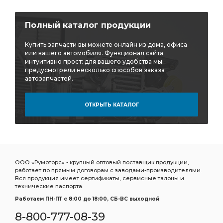
Полный каталог продукции
Купить запчасти вы можете онлайн из дома, офиса
или вашего автомобиля. Функционал сайта
интуитивно прост: для вашего удобства мы
предусмотрели несколько способов заказа
автозапчастей.
ОТКРЫТЬ КАТАЛОГ
ООО «Румоторс» - крупный оптовый поставщик продукции,
работает по прямым договорам с заводами-производителями.
Вся продукция имеет сертификаты, сервисные талоны и
технические паспорта.
Работаем ПН-ПТ c 8:00 до 18:00, СБ-ВС выходной
8-800-777-08-39