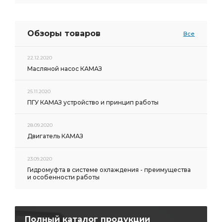
Обзоры товаров
Все
22.12.2020
Масляной насос КАМАЗ
25.11.2020
ПГУ КАМАЗ устройство и принцип работы
28.09.2020
Двигатель КАМАЗ
23.09.2020
Гидромуфта в системе охлаждения - преимущества
и особенности работы
Полный каталог продукции