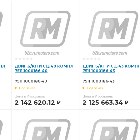
ПЛ.
ДВИГ.Б/КП И СЦ. 40 КОМПЛ.
ДВИГ.Б/КП И СЦ. 43 КОМПЛ
7511.1000186-40
7511.1000186-43
7511.1000186-40
7511.1000186-43
Под заказ
Под заказ
Цена в Ярославль
Цена в Ярославль
2 142 620.12
2 125 663.34
Р
Р
В КОРЗИНУ
В КОРЗИНУ