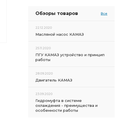
Обзоры товаров
Все
22.12.2020
Масляной насос КАМАЗ
25.11.2020
ПГУ КАМАЗ устройство и принцип
работы
28.09.2020
Двигатель КАМАЗ
23.09.2020
Гидромуфта в системе
охлаждения - преимущества и
особенности работы