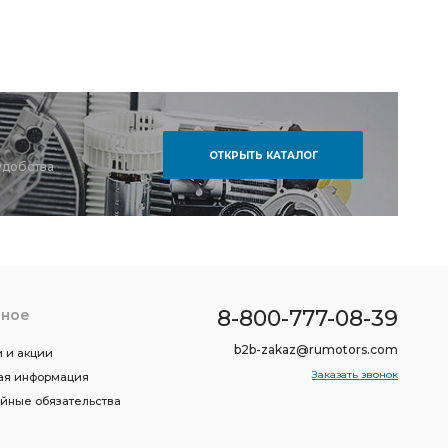
ОТКРЫТЬ КАТАЛОГ
удобства
8-800-777-08-39
зное
b2b-zakaz@rumotors.com
 и акции
Заказать звонок
ая информация
ийные обязательства