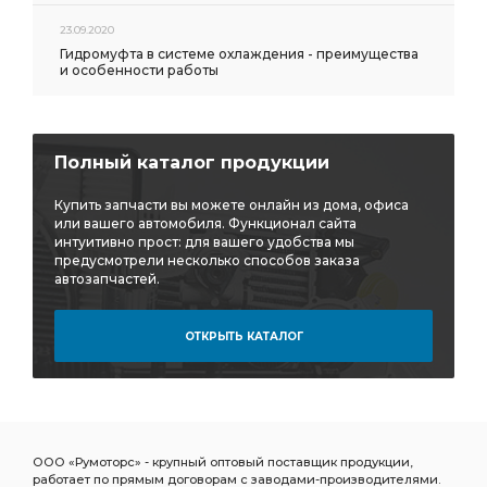
23.09.2020
Гидромуфта в системе охлаждения - преимущества
и особенности работы
Полный каталог продукции
Купить запчасти вы можете онлайн из дома, офиса
или вашего автомобиля. Функционал сайта
интуитивно прост: для вашего удобства мы
предусмотрели несколько способов заказа
автозапчастей.
ОТКРЫТЬ КАТАЛОГ
ООО «Румоторс» - крупный оптовый поставщик продукции,
работает по прямым договорам с заводами-производителями.