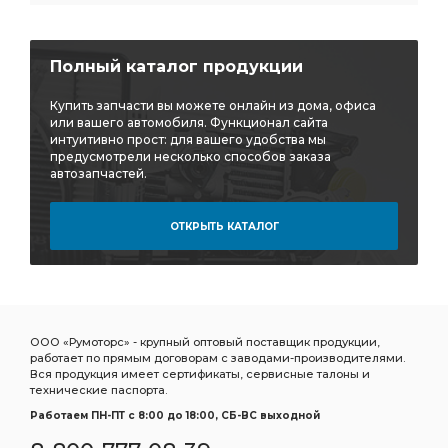
Полный каталог продукции
Купить запчасти вы можете онлайн из дома, офиса
или вашего автомобиля. Функционал сайта
интуитивно прост: для вашего удобства мы
предусмотрели несколько способов заказа
автозапчастей.
ОТКРЫТЬ КАТАЛОГ
ООО «Румоторс» - крупный оптовый поставщик продукции,
работает по прямым договорам с заводами-производителями.
Вся продукция имеет сертификаты, сервисные талоны и
технические паспорта.
Работаем ПН-ПТ c 8:00 до 18:00, СБ-ВС выходной