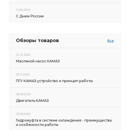
12.06.2024
С Днем России
Обзоры товаров
Все
22.12.2020
Масляной насос КАМАЗ
25.11.2020
ПГУ КАМАЗ устройство и принцип работы
28.09.2020
Двигатель КАМАЗ
23.09.2020
Гидромуфта в системе охлаждения - преимущества
и особенности работы