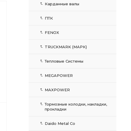
Карданные валы
ПТК
FENOX
TRUCKMARK (МАРК)
Тепловые Системы
MEGAPOWER
MAXPOWER
Тормозные колодки, накладки,
прокладки
Daido Metal Co