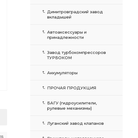
Димитровградский завод
вкладышей
Автоаксессуары и
принадлежности
Завод турбокомпрессоров
ТУРБОКОМ
Аккумуляторы
ПРОЧАЯ ПРОДУКЦИЯ
БАГУ (гидроусилители,
рулевые механизмы)
Луганский завод клапанов
15