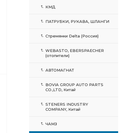
КМД
ПАТРУБКИ, РУКАВА, ШЛАНГИ
Стремянки Delta (Россия)
WEBASTO, EBERSPAECHER
(отопители)
АВТОМАГНАТ
BOVIA GROUP AUTO PARTS
CO.,LTD, Китай
STENERS INDUSTRY
COMPANY, Китай
ЧАМЗ