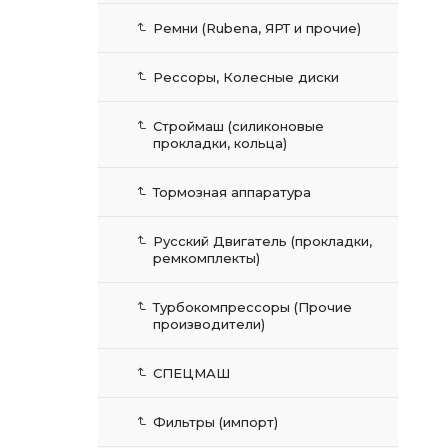
Ремни (Rubena, ЯРТ и прочие)
Рессоры, Колесные диски
Строймаш (силиконовые
прокладки, кольца)
Тормозная аппаратура
Русский Двигатель (прокладки,
ремкомплекты)
Турбокомпрессоры (Прочие
производители)
СПЕЦМАШ
Фильтры (импорт)