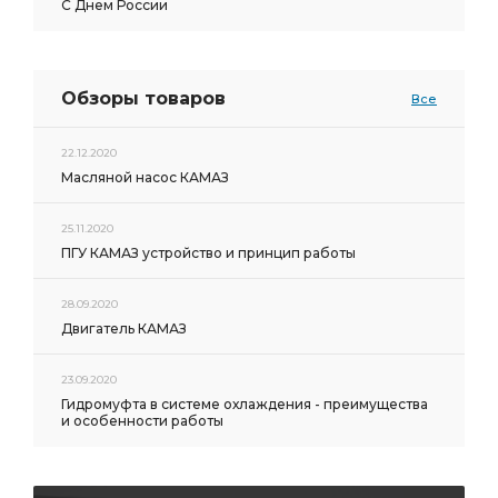
С Днем России
Обзоры товаров
Все
22.12.2020
Масляной насос КАМАЗ
25.11.2020
ПГУ КАМАЗ устройство и принцип работы
28.09.2020
Двигатель КАМАЗ
23.09.2020
Гидромуфта в системе охлаждения - преимущества
и особенности работы