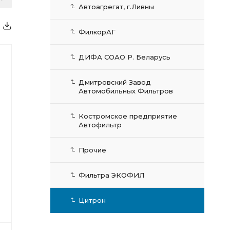
Автоагрегат, г.Ливны
ФилкорАГ
ДИФА СОАО Р. Беларусь
Дмитровский Завод
Автомобильных Фильтров
Костромское предприятие
Автофильтр
Прочие
Фильтра ЭКОФИЛ
Цитрон