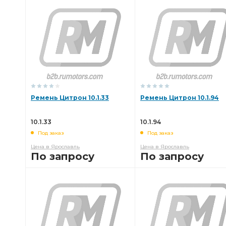
В КОРЗИНУ
В КОРЗИНУ
Ремень Цитрон 10.1.33
Ремень Цитрон 10.1.94
10.1.33
10.1.94
Под заказ
Под заказ
Цена в Ярославль
Цена в Ярославль
По запросу
По запросу
В КОРЗИНУ
В КОРЗИНУ