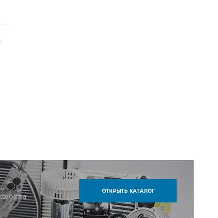
у
ОТКРЫТЬ КАТАЛОГ
удобства