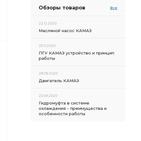
Обзоры товаров
Все
22.12.2020
Масляной насос КАМАЗ
25.11.2020
ПГУ КАМАЗ устройство и принцип
работы
28.09.2020
Двигатель КАМАЗ
23.09.2020
Гидромуфта в системе
охлаждения - преимущества и
особенности работы