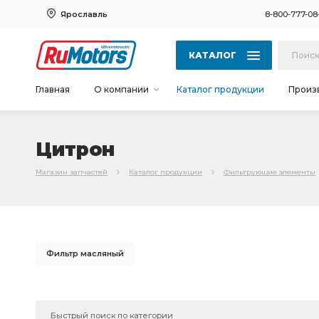
Ярославль
8-800-777-08
КАТАЛОГ
Главная
О компании
Каталог продукции
Произ
Цитрон
Магазин запчастей
Каталог продукции
Фильтрующие элементы
Фильтр масляный