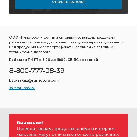
ОТКРЫТЬ КАТАЛОГ
ООО «Румоторс» - крупный оптовый поставщик продукции,
работает по прямым договорам с заводами-производителями.
Вся продукция имеет сертификаты, сервисные талоны и
технические паспорта.
Работаем ПН-ПТ c 8:00 до 18:00, СБ-ВС выходной
8-800-777-08-39
b2b-zakaz@rumotors.com
Заказать звонок
Внимание!
Цены на товары, представленные в интернет-
магазине, могут отличаться от цен в розничных