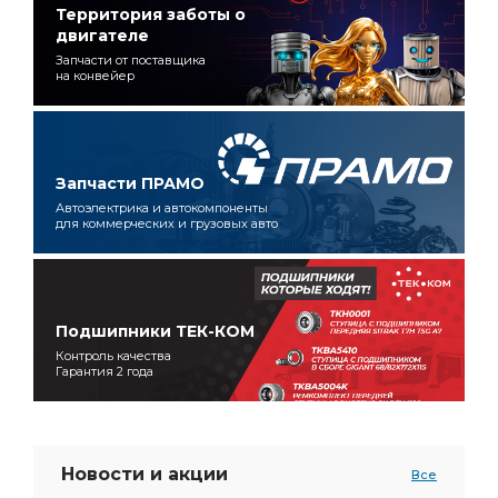
Территория заботы о
двигателе
Запчасти от поставщика
на конвейер
Запчасти ПРАМО
Автоэлектрика и автокомпоненты
для коммерческих и грузовых авто
Подшипники ТЕК-КОМ
Контроль качества
Гарантия 2 года
Новости и акции
Все