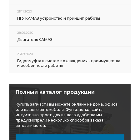
25.11.2020
ПГУ КАМАЗ устройство и принцип работы
28.09.2020
Двигатель КАМАЗ
23.09.2020
Гидромуфта в системе охлаждения - преимущества
и особенности работы
Полный каталог продукции
Купить запчасти вы можете онлайн из дома, офиса
или вашего автомобиля. Функционал сайта
интуитивно прост: для вашего удобства мы
предусмотрели несколько способов заказа
автозапчастей.