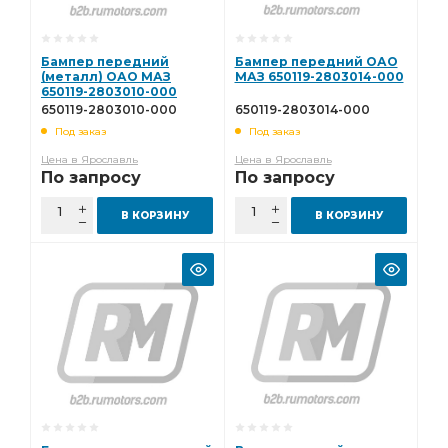
Бампер передний
Бампер передний ОАО
(металл) ОАО МАЗ
МАЗ 650119-2803014-000
650119-2803010-000
650119-2803010-000
650119-2803014-000
Под заказ
Под заказ
Цена в Ярославль
Цена в Ярославль
По запросу
По запросу
В КОРЗИНУ
В КОРЗИНУ