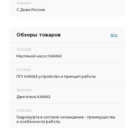
12.06.2024
С Днем России
Обзоры товаров
Все
22.12.2020
Масляной насос КАМАЗ
25.11.2020
ПГУ КАМАЗ устройство и принцип работы
28.09.2020
Двигатель КАМАЗ
23.09.2020
Гидромуфта в системе охлаждения - преимущества
и особенности работы