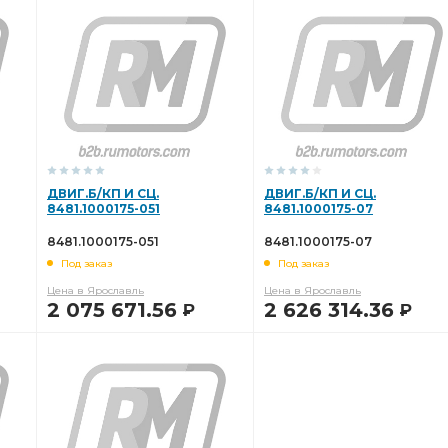
В КОРЗИНУ
В КОРЗИНУ
ДВИГ.Б/КП И СЦ.
ДВИГ.Б/КП И СЦ.
8481.1000175-051
8481.1000175-07
8481.1000175-051
8481.1000175-07
Под заказ
Под заказ
Цена в Ярославль
Цена в Ярославль
2 075 671.56
2 626 314.36
Р
Р
В КОРЗИНУ
В КОРЗИНУ