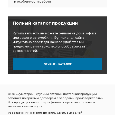
и особенности работы
Полный каталог продукции
Купить запчасти вы можете онлайн из дома, офиса
или вашего автомобиля. Функционал сайта
интуитивно прост: для вашего удобства мы
предусмотрели несколько способов заказа
автозапчастей.
ОТКРЫТЬ КАТАЛОГ
ООО «Румоторс» - крупный оптовый поставщик продукции,
работает по прямым договорам с заводами-производителями.
Вся продукция имеет сертификаты, сервисные талоны и
технические паспорта.
Работаем ПН-ПТ c 8:00 до 18:00, СБ-ВС выходной