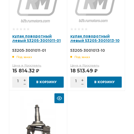
кулак поворотный
кулак поворотный
левый 53205-3001011-01
левый 53205-3001013-10
53205-3001011-01
53205-3001013-10
Под заказ
Под заказ
Цена в Ярославль
Цена в Ярославль
15 814.32
18 513.49
Р
Р
В КОРЗИНУ
В КОРЗИНУ