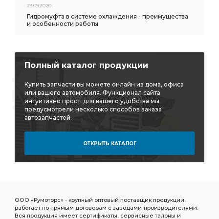
23.09.2020
Гидромуфта в системе охлаждения - преимущества
и особенности работы
Полный каталог продукции
Купить запчасти вы можете онлайн из дома, офиса
или вашего автомобиля. Функционал сайта
интуитивно прост: для вашего удобства мы
предусмотрели несколько способов заказа
автозапчастей.
ОТКРЫТЬ КАТАЛОГ
ООО «Румоторс» - крупный оптовый поставщик продукции,
работает по прямым договорам с заводами-производителями.
Вся продукция имеет сертификаты, сервисные талоны и