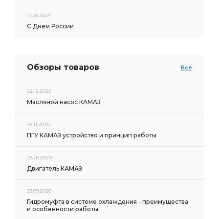
12.06.2024
С Днем России
Обзоры товаров
Все
22.12.2020
Масляной насос КАМАЗ
25.11.2020
ПГУ КАМАЗ устройство и принцип работы
28.09.2020
Двигатель КАМАЗ
23.09.2020
Гидромуфта в системе охлаждения - преимущества
и особенности работы