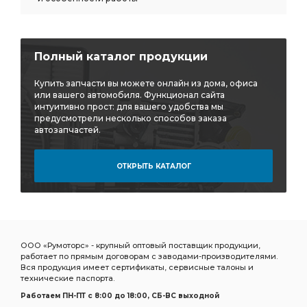
Полный каталог продукции
Купить запчасти вы можете онлайн из дома, офиса
или вашего автомобиля. Функционал сайта
интуитивно прост: для вашего удобства мы
предусмотрели несколько способов заказа
автозапчастей.
ОТКРЫТЬ КАТАЛОГ
ООО «Румоторс» - крупный оптовый поставщик продукции,
работает по прямым договорам с заводами-производителями.
Вся продукция имеет сертификаты, сервисные талоны и
технические паспорта.
Работаем ПН-ПТ c 8:00 до 18:00, СБ-ВС выходной